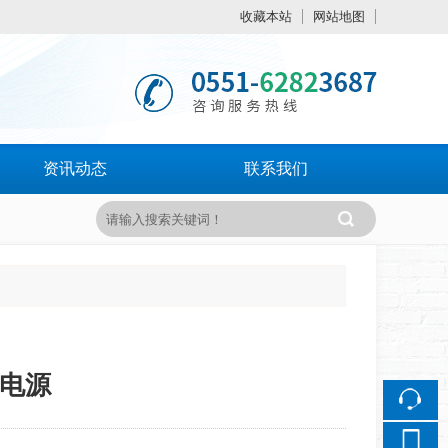
收藏本站
网站地图
触屏版
浏览手机站
资讯动态
联系我们
波电源