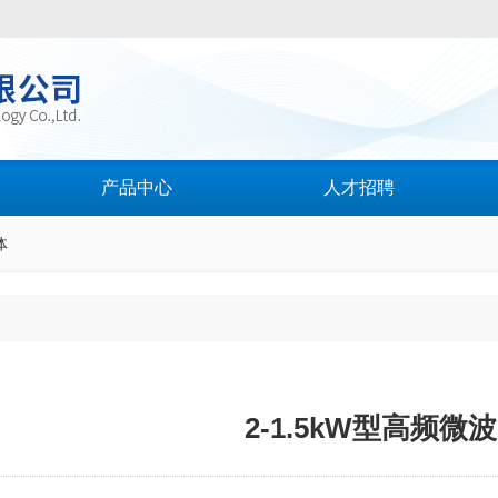
产品中心
人才招聘
体
2-1.5kW型高频微