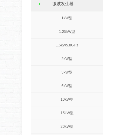
微波发生器
1kW型
1.25kW型
1.5kW5.8GHz
2kW型
3kW型
6kW型
10kW型
15kW型
20kW型