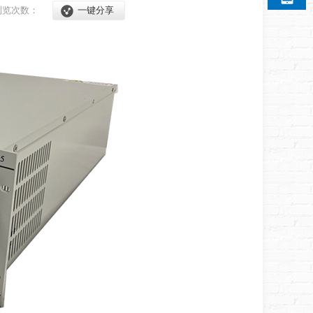
浏览次数：
一键分享