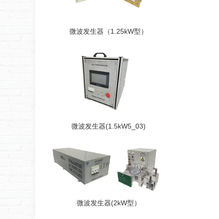
微波发生器（1.25kW型）
微波发生器(1.5kW5_03)
微波发生器(2kW型）