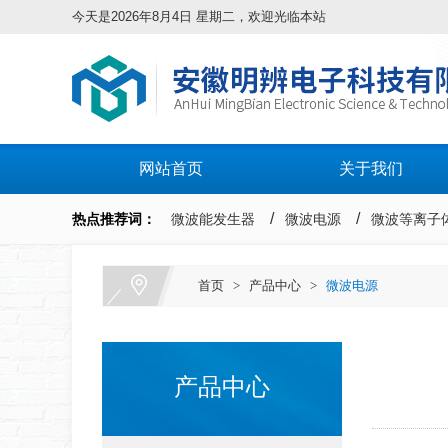
今天是2026年8月4日 星期二，欢迎光临本站
网站首页
关于我们
热点推荐词：
微波能发生器
微波电源
微波等离子
首页
>
产品中心
>
微波电源
产品中心